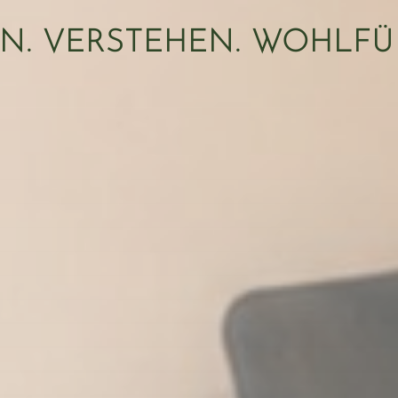
N. VERSTEHEN. WOHLFÜ