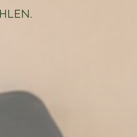
HLEN.