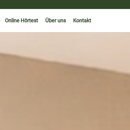
Online Hörtest
Über uns
Kontakt