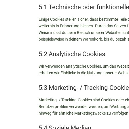
5.1 Technische oder funktionell
Einige Cookies stellen sicher, dass bestimmte Tei
weiterhin in Erinnerung bleiben. Durch das Setzen f
Weise musst du beim Besuch unserer Website nicht 
beispielsweise in deinem Warenkorb, bis du bezahls
5.2 Analytische Cookies
Wir verwenden analytische Cookies, um das Website
erhalten wir Einblicke in die Nutzung unserer Websi
5.3 Marketing- / Tracking-Cooki
Marketing- / Tracking-Cookies sind Cookies oder ei
Benutzerprofilen verwendet werden, um Werbung a
hinweg für ähnliche Marketingzwecke zu verfolgen
5.4 Soziale Medien