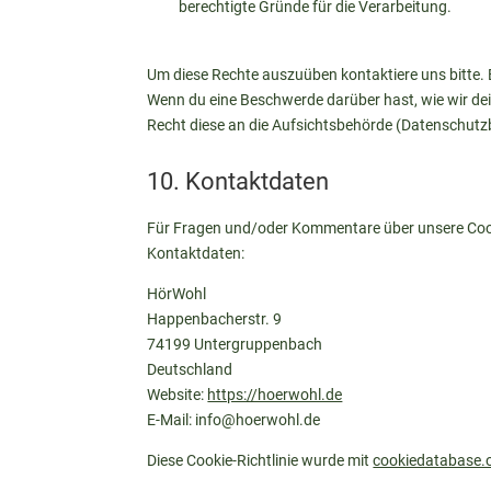
berechtigte Gründe für die Verarbeitung.
Um diese Rechte auszuüben kontaktiere uns bitte. 
Wenn du eine Beschwerde darüber hast, wie wir de
Recht diese an die Aufsichtsbehörde (Datenschutzb
10. Kontaktdaten
Für Fragen und/oder Kommentare über unsere Cookie
Kontaktdaten:
HörWohl
Happenbacherstr. 9
74199 Untergruppenbach
Deutschland
Website:
https://hoerwohl.de
E-Mail:
info@
hoerwohl.de
Diese Cookie-Richtlinie wurde mit
cookiedatabase.