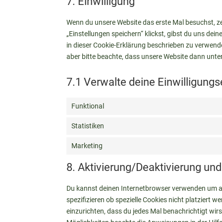
7. Einwilligung
Wenn du unsere Website das erste Mal besuchst, zei
„Einstellungen speichern“ klickst, gibst du uns dei
in dieser Cookie-Erklärung beschrieben zu verwen
aber bitte beachte, dass unsere Website dann unter
7.1 Verwalte deine Einwilligungs
Funktional
Statistiken
Marketing
8. Aktivierung/Deaktivierung u
Du kannst deinen Internetbrowser verwenden um a
spezifizieren ob spezielle Cookies nicht platziert w
einzurichten, dass du jedes Mal benachrichtigt wirs