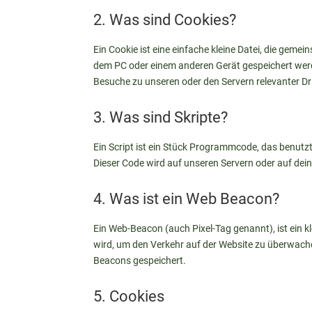
2. Was sind Cookies?
Ein Cookie ist eine einfache kleine Datei, die gem
dem PC oder einem anderen Gerät gespeichert wer
Besuche zu unseren oder den Servern relevanter Dr
3. Was sind Skripte?
Ein Script ist ein Stück Programmcode, das benutzt
Dieser Code wird auf unseren Servern oder auf dei
4. Was ist ein Web Beacon?
Ein Web-Beacon (auch Pixel-Tag genannt), ist ein k
wird, um den Verkehr auf der Website zu überwache
Beacons gespeichert.
5. Cookies