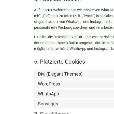
Auf unserer Website haben wir Inhalte von WhatsA
mir“, „Pin“) oder zu teilen (z. B. „Tweet“) in sozi
eingebettet, der von WhatsApp und Instagram stam
personalisierte Werbung speichern und verarbeiten
Bitte lies die Datenschutzerklärung dieser sozialen
deinen (persönlichen) Daten umgehen, die sie mithi
möglich anonymisiert. WhatsApp und Instagram hat
6. Platzierte Cookies
Divi (Elegant Themes)
WordPress
WhatsApp
Sonstiges